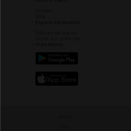
Contact
Aide
Espace partenaires
Éditeurs de logiciel
VIDAL sur votre site
Vidal Mobile
Presse
-
CGU