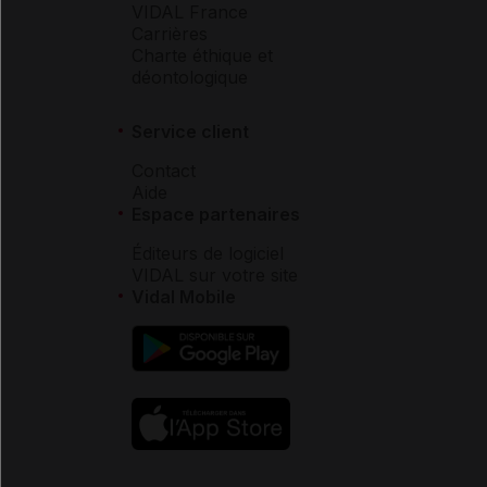
VIDAL France
Carrières
Charte éthique et
déontologique
Service client
Contact
Aide
Espace partenaires
Éditeurs de logiciel
VIDAL sur votre site
Vidal Mobile