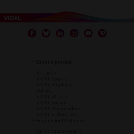
Espace produit
Boutique
VIDAL Expert
VIDAL Hoptimal
eVIDAL
VIDAL Mobile
VIDAL widget
VIDAL Sécurisation
VIDAL e-Services
Espace institutionnel
Qui sommes-nous ?