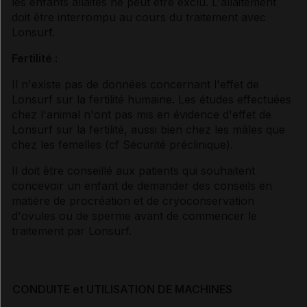
les enfants allaités ne peut être exclu. L'allaitement
doit être interrompu au cours du traitement avec
Lonsurf.
Fertilité :
Il n'existe pas de données concernant l'effet de
Lonsurf sur la fertilité humaine. Les études effectuées
chez l'animal n'ont pas mis en évidence d'effet de
Lonsurf sur la fertilité, aussi bien chez les mâles que
chez les femelles (
cf Sécurité préclinique
).
Il doit être conseillé aux patients qui souhaitent
concevoir un enfant de demander des conseils en
matière de procréation et de cryoconservation
d'ovules ou de sperme avant de commencer le
traitement par Lonsurf.
CONDUITE et UTILISATION DE MACHINES