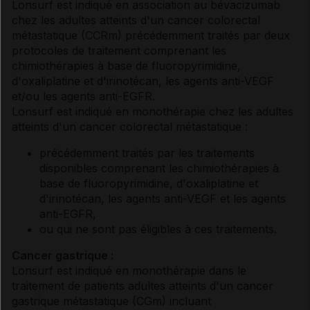
Lonsurf est indiqué en association au bévacizumab
chez les adultes atteints d'un cancer colorectal
métastatique (CCRm) précédemment traités par deux
protocoles de traitement comprenant les
chimiothérapies à base de fluoropyrimidine,
d'oxaliplatine et d'irinotécan, les agents anti-VEGF
et/ou les agents anti-EGFR.
Lonsurf est indiqué en monothérapie chez les adultes
atteints d'un cancer colorectal métastatique :
précédemment traités par les traitements
disponibles comprenant les chimiothérapies à
base de fluoropyrimidine, d'oxaliplatine et
d'irinotécan, les agents anti-VEGF et les agents
anti-EGFR,
ou qui ne sont pas éligibles à ces traitements.
Cancer gastrique :
Lonsurf est indiqué en monothérapie dans le
traitement de patients adultes atteints d'un cancer
gastrique métastatique (CGm) incluant