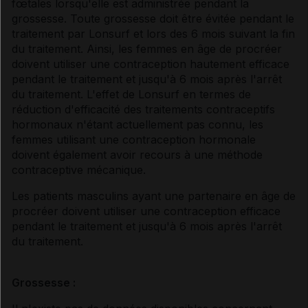
fœtales lorsqu'elle est administrée pendant la
grossesse. Toute grossesse doit être évitée pendant le
traitement par Lonsurf et lors des 6 mois suivant la fin
du traitement. Ainsi, les femmes en âge de procréer
doivent utiliser une contraception hautement efficace
pendant le traitement et jusqu'à 6 mois après l'arrêt
du traitement. L'effet de Lonsurf en termes de
réduction d'efficacité des traitements contraceptifs
hormonaux n'étant actuellement pas connu, les
femmes utilisant une contraception hormonale
doivent également avoir recours à une méthode
contraceptive mécanique.
Les patients masculins ayant une partenaire en âge de
procréer doivent utiliser une contraception efficace
pendant le traitement et jusqu'à 6 mois après l'arrêt
du traitement.
Grossesse :