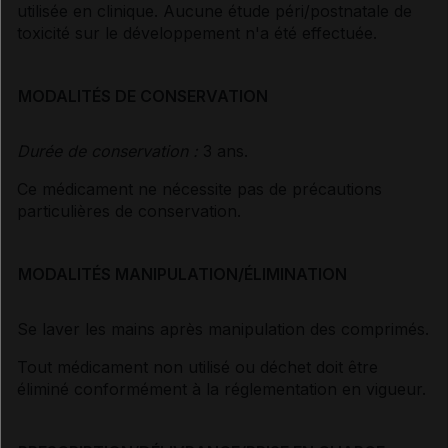
utilisée en clinique. Aucune étude péri/postnatale de
toxicité sur le développement n'a été effectuée.
MODALITÉS DE CONSERVATION
Durée de conservation :
3 ans.
Ce médicament ne nécessite pas de précautions
particulières de conservation.
MODALITÉS MANIPULATION/ÉLIMINATION
Se laver les mains après manipulation des comprimés.
Tout médicament non utilisé ou déchet doit être
éliminé conformément à la réglementation en vigueur.