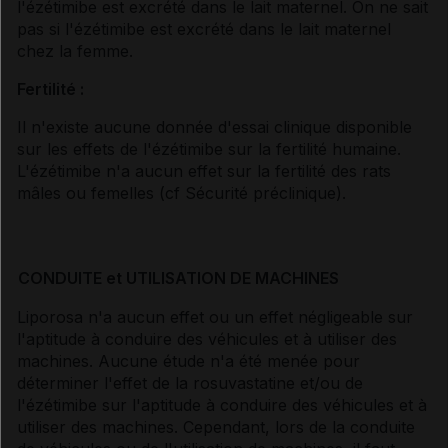
l'ézétimibe est excrété dans le lait maternel. On ne sait
pas si l'ézétimibe est excrété dans le lait maternel
chez la femme.
Fertilité :
Il n'existe aucune donnée d'essai clinique disponible
sur les effets de l'ézétimibe sur la fertilité humaine.
L'ézétimibe n'a aucun effet sur la fertilité des rats
mâles ou femelles (
cf Sécurité préclinique
).
CONDUITE et UTILISATION DE MACHINES
Liporosa n'a aucun effet ou un effet négligeable sur
l'aptitude à conduire des véhicules et à utiliser des
machines. Aucune étude n'a été menée pour
déterminer l'effet de la rosuvastatine et/ou de
l'ézétimibe sur l'aptitude à conduire des véhicules et à
utiliser des machines. Cependant, lors de la conduite