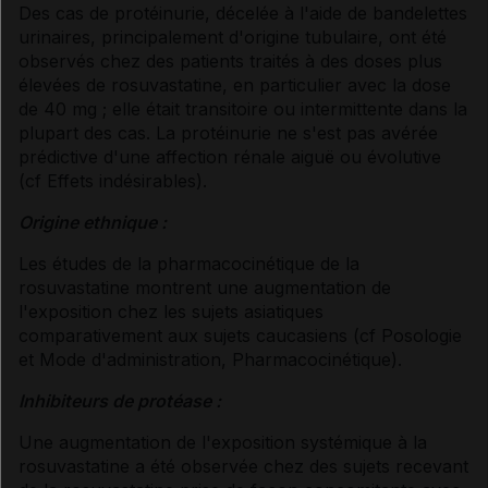
Des cas de protéinurie, décelée à l'aide de bandelettes
urinaires, principalement d'origine tubulaire, ont été
observés chez des patients traités à des doses plus
élevées de rosuvastatine, en particulier avec la dose
de 40 mg ; elle était transitoire ou intermittente dans la
plupart des cas. La protéinurie ne s'est pas avérée
prédictive d'une affection rénale aiguë ou évolutive
(
cf Effets indésirables
).
Origine ethnique :
Les études de la pharmacocinétique de la
rosuvastatine montrent une augmentation de
l'exposition chez les sujets asiatiques
comparativement aux sujets caucasiens (
cf Posologie
et Mode d'administration
, Pharmacocinétique
).
Inhibiteurs de protéase :
Une augmentation de l'exposition systémique à la
rosuvastatine a été observée chez des sujets recevant