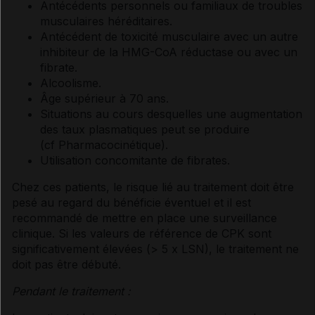
Antécédents personnels ou familiaux de troubles
musculaires héréditaires.
Antécédent de toxicité musculaire avec un autre
inhibiteur de la HMG-CoA réductase ou avec un
fibrate.
Alcoolisme.
Âge supérieur à 70 ans.
Situations au cours desquelles une augmentation
des taux plasmatiques peut se produire
(
cf Pharmacocinétique
).
Utilisation concomitante de fibrates.
Chez ces patients, le risque lié au traitement doit être
pesé au regard du bénéficie éventuel et il est
recommandé de mettre en place une surveillance
clinique. Si les valeurs de référence de CPK sont
significativement élevées (> 5 x LSN), le traitement ne
doit pas être débuté.
Pendant le traitement :