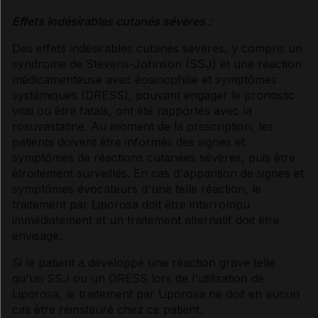
Effets indésirables cutanés sévères :
Des effets indésirables cutanés sévères, y compris un
syndrome de Stevens-Johnson (SSJ) et une réaction
médicamenteuse avec éosinophilie et symptômes
systémiques (DRESS), pouvant engager le pronostic
vital ou être fatals, ont été rapportés avec la
rosuvastatine. Au moment de la prescription, les
patients doivent être informés des signes et
symptômes de réactions cutanées sévères, puis être
étroitement surveillés. En cas d'apparition de signes et
symptômes évocateurs d'une telle réaction, le
traitement par Liporosa doit être interrompu
immédiatement et un traitement alternatif doit être
envisagé.
Si le patient a développé une réaction grave telle
qu'un SSJ ou un DRESS lors de l'utilisation de
Liporosa, le traitement par Liporosa ne doit en aucun
cas être réinstauré chez ce patient.