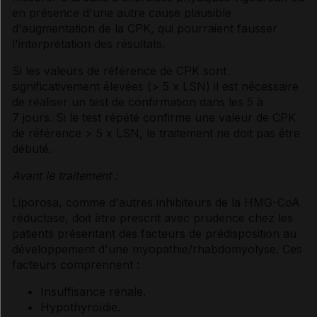
en présence d'une autre cause plausible
d'augmentation de la CPK, qui pourraient fausser
l'interprétation des résultats.
Si les valeurs de référence de CPK sont
significativement élevées (> 5 x LSN) il est nécessaire
de réaliser un test de confirmation dans les 5 à
7 jours. Si le test répété confirme une valeur de CPK
de référence > 5 x LSN, le traitement ne doit pas être
débuté.
Avant le traitement :
Liporosa, comme d'autres inhibiteurs de la HMG-CoA
réductase, doit être prescrit avec prudence chez les
patients présentant des facteurs de prédisposition au
développement d'une myopathie/rhabdomyolyse. Ces
facteurs comprennent :
Insuffisance rénale.
Hypothyroïdie.