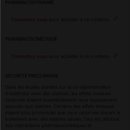
PHARMACODYNAMIE
Connectez-vous
pour accéder à ce contenu
PHARMACOCINÉTIQUE
Connectez-vous
pour accéder à ce contenu
SÉCURITÉ PRÉCLINIQUE
Dans les études portant sur la co-administration
d'ézétimibe avec des statines, les effets toxiques
observés étaient essentiellement ceux typiquement
associés aux statines. Certains des effets toxiques
étaient plus prononcés que ceux observés durant le
traitement avec des statines seules. Ceci est attribué
aux interactions pharmacocinétiques et