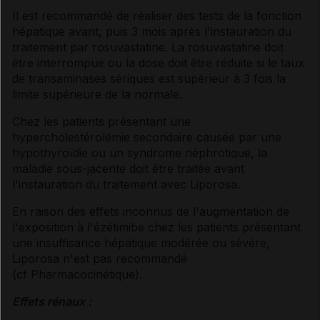
Il est recommandé de réaliser des tests de la fonction
hépatique avant, puis 3 mois après l'instauration du
traitement par rosuvastatine. La rosuvastatine doit
être interrompue ou la dose doit être réduite si le taux
de transaminases sériques est supérieur à 3 fois la
limite supérieure de la normale.
Chez les patients présentant une
hypercholestérolémie secondaire causée par une
hypothyroïdie ou un syndrome néphrotique, la
maladie sous-jacente doit être traitée avant
l'instauration du traitement avec Liporosa.
En raison des effets inconnus de l'augmentation de
l'exposition à l'ézétimibe chez les patients présentant
une insuffisance hépatique modérée ou sévère,
Liporosa n'est pas recommandé
(
cf Pharmacocinétique
).
Effets rénaux :