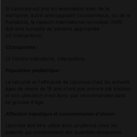
Si Liporosa est pris en association avec de la
warfarine, autre anticoagulant coumarinique, ou de la
fluindione, le rapport international normalisé (INR)
doit être surveillé de manière appropriée
(
cf Interactions
).
Ciclosporine :
Cf Contre-indications
, Interactions
.
Population pédiatrique :
La sécurité et l'efficacité de Liporosa chez les enfants
âgés de moins de 18 ans n'ont pas encore été établies
et son utilisation n'est donc pas recommandée dans
ce groupe d'âge.
Affection hépatique et consommation d'alcool :
Liporosa doit être utilisé avec prudence chez les
patients qui consomment des quantités excessives