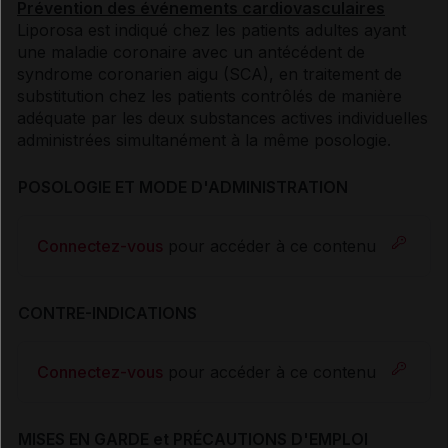
Prévention des événements cardiovasculaires
Liporosa est indiqué chez les patients adultes ayant
une maladie coronaire avec un antécédent de
syndrome coronarien aigu (SCA), en traitement de
substitution chez les patients contrôlés de manière
adéquate par les deux substances actives individuelles
administrées simultanément à la même posologie.
POSOLOGIE ET MODE D'ADMINISTRATION
Connectez-vous
pour accéder à ce contenu
CONTRE-INDICATIONS
Connectez-vous
pour accéder à ce contenu
MISES EN GARDE et PRÉCAUTIONS D'EMPLOI