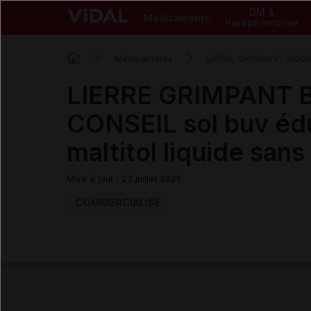
DM &
Médicaments
Parapharmacie
Médicaments
LIERRE GRIMPANT BIOG
LIERRE GRIMPANT 
CONSEIL sol buv éd
maltitol liquide sans
Mise à jour : 23 juillet 2026
COMMERCIALISÉ