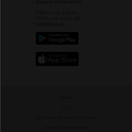
Espace partenaires
Éditeurs de logiciel
VIDAL sur votre site
Vidal Mobile
Presse
-
CGU
-
Conditions générales de vente
-
Données personnelles