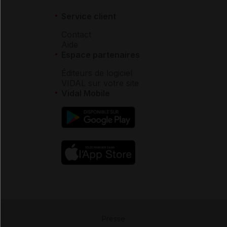
Service client
Contact
Aide
Espace partenaires
Éditeurs de logiciel
VIDAL sur votre site
Vidal Mobile
Presse