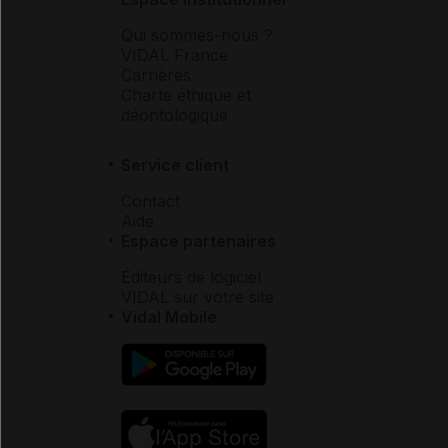
Qui sommes-nous ?
VIDAL France
Carrières
Charte éthique et
déontologique
Service client
Contact
Aide
Espace partenaires
Éditeurs de logiciel
VIDAL sur votre site
Vidal Mobile