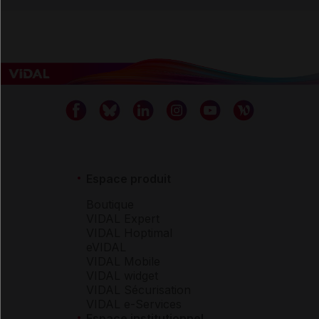
Espace produit
Boutique
VIDAL Expert
VIDAL Hoptimal
eVIDAL
VIDAL Mobile
VIDAL widget
VIDAL Sécurisation
VIDAL e-Services
Espace institutionnel