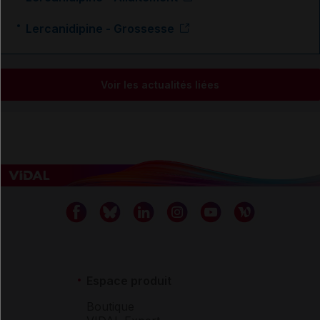
Lercanidipine - Grossesse
Voir les actualités liées
Espace produit
Boutique