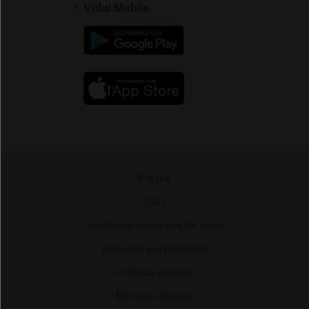
Vidal Mobile
Presse
-
CGU
-
Conditions générales de vente
-
Données personnelles
-
Politique cookies
-
Mentions légales