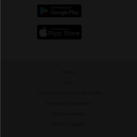
Presse
-
CGU
-
Conditions générales de vente
-
Données personnelles
-
Politique cookies
-
Mentions légales