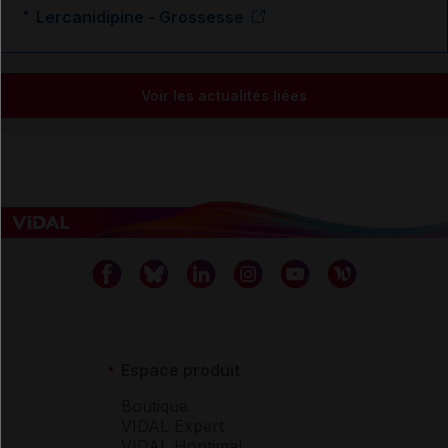
Lercanidipine - Grossesse
Voir les actualités liées
Espace produit
Boutique
VIDAL Expert
VIDAL Hoptimal