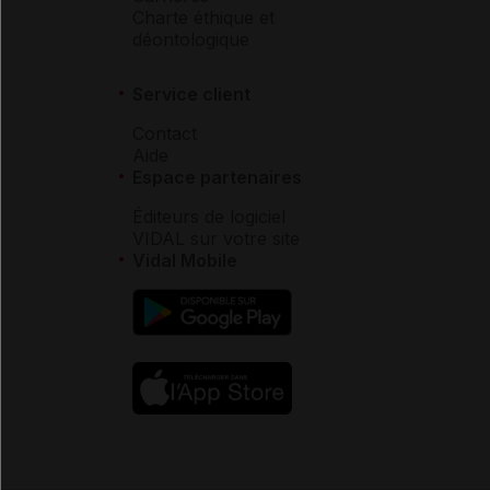
Charte éthique et
déontologique
Service client
Contact
Aide
Espace partenaires
Éditeurs de logiciel
VIDAL sur votre site
Vidal Mobile