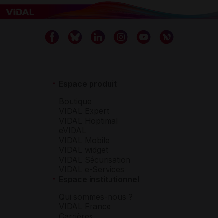
Espace produit
Boutique
VIDAL Expert
VIDAL Hoptimal
eVIDAL
VIDAL Mobile
VIDAL widget
VIDAL Sécurisation
VIDAL e-Services
Espace institutionnel
Qui sommes-nous ?
VIDAL France
Carrières