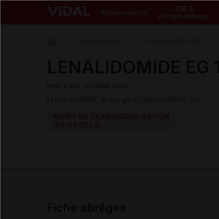
DM &
Médicaments
Parapharmacie
Médicaments
LENALIDOMIDE EG
LENALIDOMIDE EG 1
Mise à jour : 23 juillet 2026
LENALIDOMIDE 10 mg gél (LENALIDOMIDE EG)
ARRÊT DE COMMERCIALISATION
(09/04/2024)
Fiche abrégée