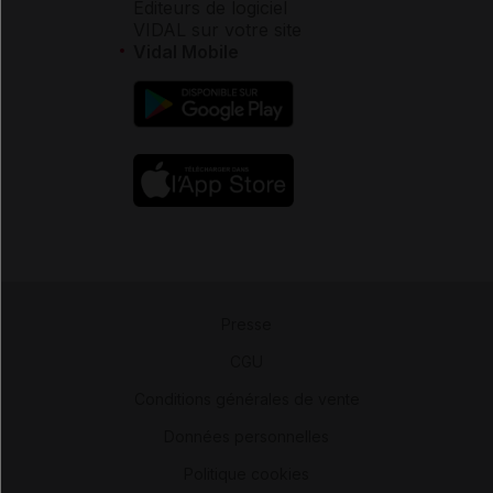
Éditeurs de logiciel
VIDAL sur votre site
Vidal Mobile
Presse
-
CGU
-
Conditions générales de vente
-
Données personnelles
-
Politique cookies
-