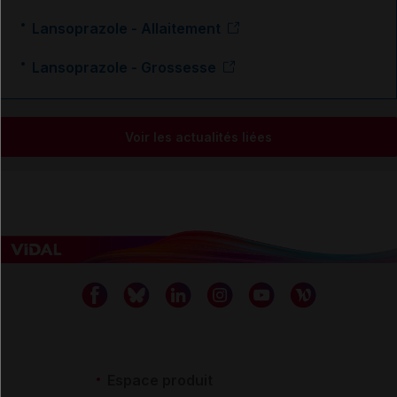
Lansoprazole - Allaitement
Lansoprazole - Grossesse
Voir les actualités liées
Espace produit