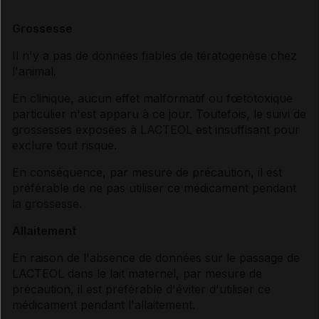
Grossesse
Il n'y a pas de données fiables de tératogenèse chez
l'animal.
En clinique, aucun effet malformatif ou fœtotoxique
particulier n'est apparu à ce jour. Toutefois, le suivi de
grossesses exposées à LACTEOL est insuffisant pour
exclure tout risque.
En conséquence, par mesure de précaution, il est
préférable de ne pas utiliser ce médicament pendant
la grossesse.
Allaitement
En raison de l'absence de données sur le passage de
LACTEOL dans le lait maternel, par mesure de
précaution, il est préférable d'éviter d'utiliser ce
médicament pendant l'allaitement.