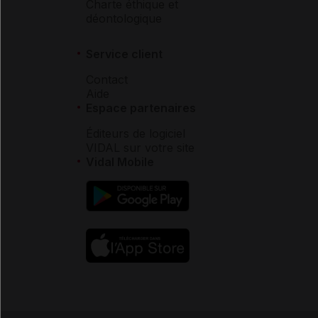
Charte éthique et
déontologique
Service client
Contact
Aide
Espace partenaires
Éditeurs de logiciel
VIDAL sur votre site
Vidal Mobile