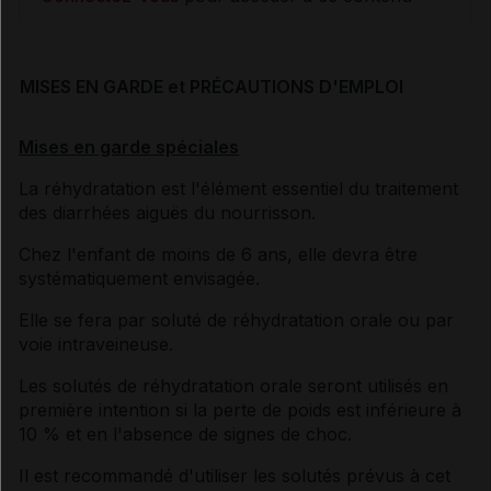
MISES EN GARDE et PRÉCAUTIONS D'EMPLOI
Mises en garde spéciales
La réhydratation est l'élément essentiel du traitement
des diarrhées aiguës du nourrisson.
Chez l'enfant de moins de 6 ans, elle devra être
systématiquement envisagée.
Elle se fera par soluté de réhydratation orale ou par
voie intraveineuse.
Les solutés de réhydratation orale seront utilisés en
première intention si la perte de poids est inférieure à
10 % et en l'absence de signes de choc.
Il est recommandé d'utiliser les solutés prévus à cet