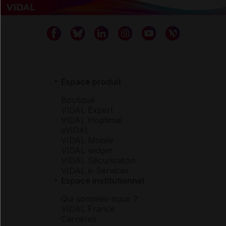
Espace produit
Boutique
VIDAL Expert
VIDAL Hoptimal
eVIDAL
VIDAL Mobile
VIDAL widget
VIDAL Sécurisation
VIDAL e-Services
Espace institutionnel
Qui sommes-nous ?
VIDAL France
Carrières