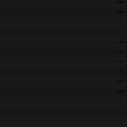
SUPPR
SUPPR
SUPPR
SUPPR
SUPPR
SUPPR
SUPPR
SUPPR