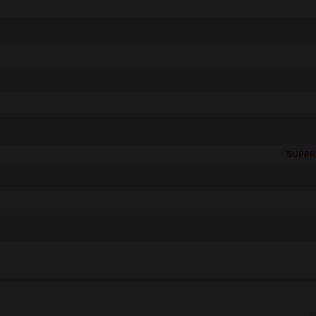
SUPPR