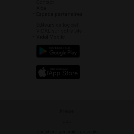
Contact
Aide
Espace partenaires
Éditeurs de logiciel
VIDAL sur votre site
Vidal Mobile
Presse
-
CGU
-
Conditions générales de vente