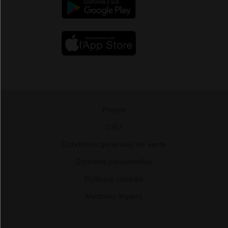
Presse
-
CGU
-
Conditions générales de vente
-
Données personnelles
-
Politique cookies
-
Mentions légales