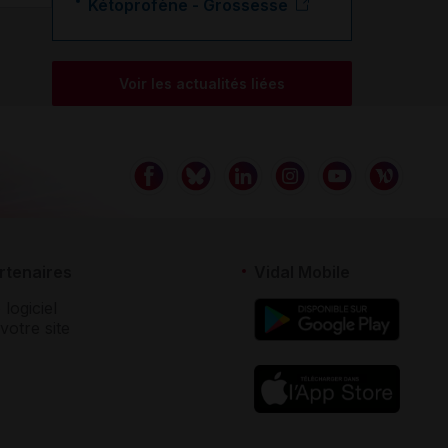
Kétoprofène - Grossesse
Voir les actualités liées
rtenaires
Vidal Mobile
 logiciel
votre site