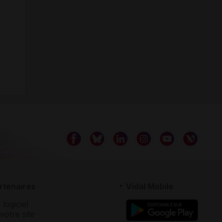
rtenaires
Vidal Mobile
 logiciel
votre site