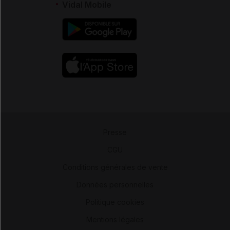
Vidal Mobile
Presse
-
CGU
-
Conditions générales de vente
-
Données personnelles
-
Politique cookies
-
Mentions légales