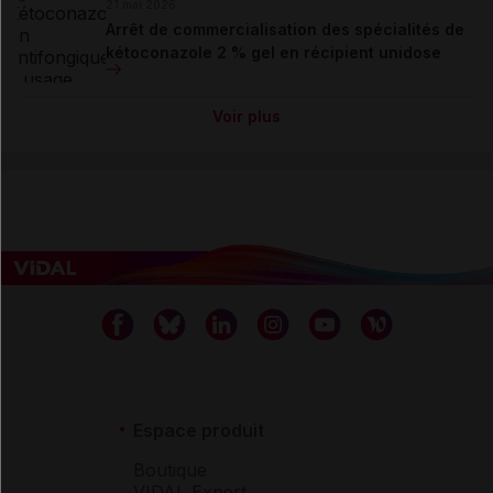
21 mai 2026
Arrêt de commercialisation des spécialités de
kétoconazole 2 % gel en récipient unidose
Voir plus
Espace produit
Boutique
VIDAL Expert