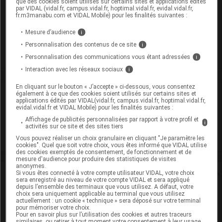
que des cookies soient utilisés sur certains sites et applications édités
Cip :
3400958903922
par VIDAL (vidal.fr, campus.vidal.fr, hoptimal.vidal.fr, evidal.vidal.fr,
fr.m3manabu.com et VIDAL Mobile) pour les finalités suivantes :
Modalités de conservation : Avant ouverture : durant 4 ans
Après ouverture : durant 1 heures
Mesure d’audience
i
Commercialisé
Personnalisation des contenus de ce site
i
Personnalisation des communications vous étant adressées
i
Interaction avec les réseaux sociaux
i
En cliquant sur le bouton « J’accepte » ci-dessous, vous consentez
Laboratoire
également à ce que des cookies soient utilisés sur certains sites et
applications édités par VIDAL(vidal.fr, campus.vidal.fr, hoptimal.vidal.fr,
evidal.vidal.fr et VIDAL Mobile) pour les finalités suivantes :
Vertex Pharmaceuticals France
Affichage de publicités personnalisées par rapport à votre profil et
i
activités sur ce site et des sites tiers
Voir la fiche laboratoire
Vous pouvez réaliser un choix granulaire en cliquant "Je paramètre les
cookies". Quel que soit votre choix, vous êtes informé que VIDAL utilise
des cookies exemptés de consentement, de fonctionnement et de
mesure d'audience pour produire des statistiques de visites
anonymes.
Rein
Si vous êtes connecté à votre compte utilisateur VIDAL, votre choix
sera enregistré au niveau de votre compte VIDAL et sera appliqué
depuis l’ensemble des terminaux que vous utilisez. A défaut, votre
choix sera uniquement applicable au terminal que vous utilisez
Adaptation de posologie
actuellement : un cookie « technique » sera déposé sur votre terminal
pour mémoriser votre choix.
Pour en savoir plus sur l’utilisation des cookies et autres traceurs
Toxicité rénale
similaires, ou retirer à tout moment votre consentement à leur usage,