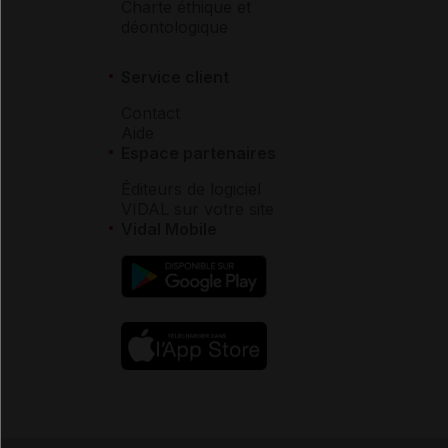
Charte éthique et
déontologique
Service client
Contact
Aide
Espace partenaires
Éditeurs de logiciel
VIDAL sur votre site
Vidal Mobile