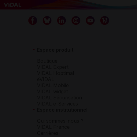
Espace produit
Boutique
VIDAL Expert
VIDAL Hoptimal
eVIDAL
VIDAL Mobile
VIDAL widget
VIDAL Sécurisation
VIDAL e-Services
Espace institutionnel
Qui sommes-nous ?
VIDAL France
Carrières