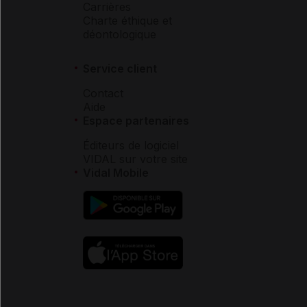
Carrières
Charte éthique et
déontologique
Service client
Contact
Aide
Espace partenaires
Éditeurs de logiciel
VIDAL sur votre site
Vidal Mobile