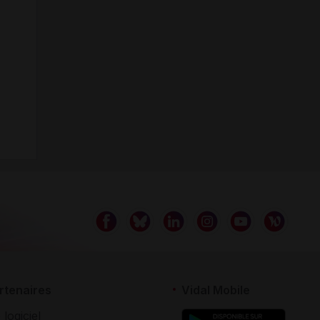
rtenaires
Vidal Mobile
 logiciel