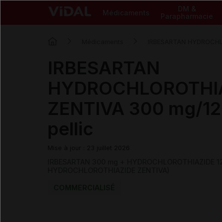
DM &
Médicaments
Parapharmacie
Médicaments
IRBESARTAN HYDROCHL
IRBESARTAN
HYDROCHLOROTHI
ZENTIVA 300 mg/12
pellic
Mise à jour : 23 juillet 2026
IRBESARTAN 300 mg + HYDROCHLOROTHIAZIDE 12
HYDROCHLOROTHIAZIDE ZENTIVA)
COMMERCIALISÉ