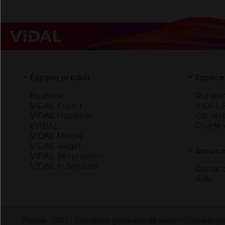
Espace produit
Espace 
Boutique
Qui so
VIDAL Expert
VIDAL 
VIDAL Hoptimal
Carrièr
eVIDAL
Charte 
VIDAL Mobile
VIDAL widget
Service
VIDAL Sécurisation
VIDAL e-Services
Contact
Aide
Presse
-
CGU
-
Conditions générales de vente
-
Données pe