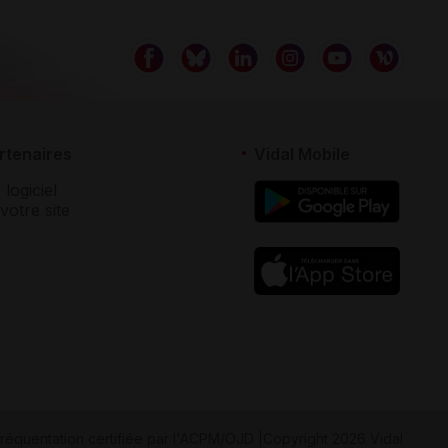
rtenaires
Vidal Mobile
 logiciel
votre site
réquentation certifiée par
l'ACPM/OJD
|
Copyright 2026 Vidal