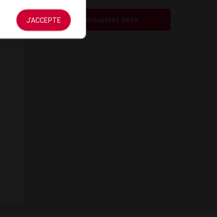
Voir les actualités liées
J'ACCEPTE