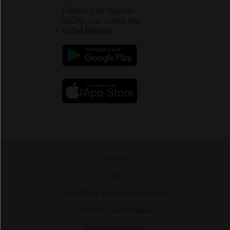
Éditeurs de logiciel
VIDAL sur votre site
Vidal Mobile
Presse
-
CGU
-
Conditions générales de vente
-
Données personnelles
-
Politique cookies