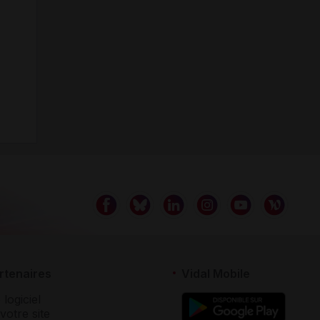
rtenaires
Vidal Mobile
 logiciel
votre site