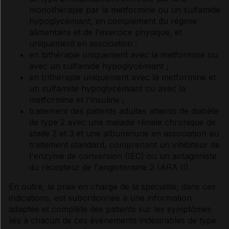
monothérapie par la metformine ou un sulfamide
hypoglycémiant, en complément du régime
alimentaire et de l'exercice physique, et
uniquement en association :
en bithérapie uniquement avec la metformine ou
avec un sulfamide hypoglycémiant ;
en trithérapie uniquement avec la metformine et
un sulfamide hypoglycémiant ou avec la
metformine et l'insuline ;
traitement des patients adultes atteints de diabète
de type 2 avec une maladie rénale chronique de
stade 2 et 3 et une albuminurie en association au
traitement standard, comprenant un inhibiteur de
l'enzyme de conversion (IEC) ou un antagoniste
du récepteur de l'angiotensine 2 (ARA II).
En outre, la prise en charge de la spécialité, dans ces
indications, est subordonnée à une information
adaptée et complète des patients sur les symptômes
liés à chacun de ces évènements indésirables de type