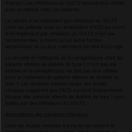
d'alcool. Les inhibiteurs du SGLT2 doivent être utilisés
avec prudence chez ces patients.
La reprise d'un traitement par inhibiteur du SGLT2
chez les patients avec un antécédent d'ACD au cours
d'un traitement par inhibiteur du SGLT2 n'est pas
recommandée, à moins qu'un autre facteur
déclenchant ait pu être clairement identifié et corrigé.
La sécurité et l'efficacité de la canagliflozine chez les
patients atteints de diabète de type 1 n'ont pas été
établies et la canagliflozine ne doit pas être utilisée
pour le traitement de patients atteints de diabète de
type 1. Les données limitées issues des études
cliniques suggèrent que l'ACD survient fréquemment
lorsque des patients atteints de diabète de type 1 sont
traités par des inhibiteurs du SGLT2.
Amputations des membres inférieurs
Dans les études cliniques à long terme utilisant la
canagliflozine chez des patients adultes atteints de