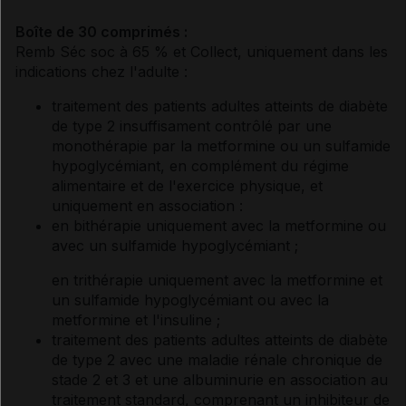
Boîte de 30 comprimés :
Remb Séc soc à 65 % et Collect, uniquement dans les
indications chez l'adulte :
traitement des patients adultes atteints de diabète
de type 2 insuffisament contrôlé par une
monothérapie par la metformine ou un sulfamide
hypoglycémiant, en complément du régime
alimentaire et de l'exercice physique, et
uniquement en association :
en bithérapie uniquement avec la metformine ou
avec un sulfamide hypoglycémiant ;
en trithérapie uniquement avec la metformine et
un sulfamide hypoglycémiant ou avec la
metformine et l'insuline ;
traitement des patients adultes atteints de diabète
de type 2 avec une maladie rénale chronique de
stade 2 et 3 et une albuminurie en association au
traitement standard, comprenant un inhibiteur de