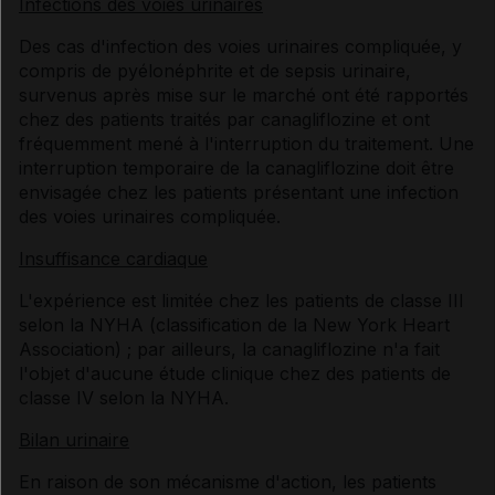
Infections des voies urinaires
Des cas d'infection des voies urinaires compliquée, y
compris de pyélonéphrite et de sepsis urinaire,
survenus après mise sur le marché ont été rapportés
chez des patients traités par canagliflozine et ont
fréquemment mené à l'interruption du traitement. Une
interruption temporaire de la canagliflozine doit être
envisagée chez les patients présentant une infection
des voies urinaires compliquée.
Insuffisance cardiaque
L'expérience est limitée chez les patients de classe III
selon la NYHA (classification de la New York Heart
Association) ; par ailleurs, la canagliflozine n'a fait
l'objet d'aucune étude clinique chez des patients de
classe IV selon la NYHA.
Bilan urinaire
En raison de son mécanisme d'action, les patients