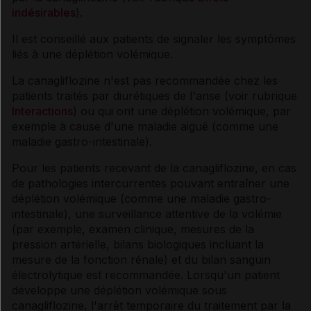
indésirables
).
Il est conseillé aux patients de signaler les symptômes
liés à une déplétion volémique.
La canagliflozine n'est pas recommandée chez les
patients traités par diurétiques de l'anse (voir rubrique
Interactions
) ou qui ont une déplétion volémique, par
exemple à cause d'une maladie aiguë (comme une
maladie gastro-intestinale).
Pour les patients recevant de la canagliflozine, en cas
de pathologies intercurrentes pouvant entraîner une
déplétion volémique (comme une maladie gastro-
intestinale), une surveillance attentive de la volémie
(par exemple, examen clinique, mesures de la
pression artérielle, bilans biologiques incluant la
mesure de la fonction rénale) et du bilan sanguin
électrolytique est recommandée. Lorsqu'un patient
développe une déplétion volémique sous
canagliflozine, l'arrêt temporaire du traitement par la