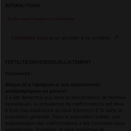
INTERACTIONS
Voir dans l'analyse d'ordonnance
Connectez-vous
pour accéder à ce contenu
FERTILITÉ/GROSSESSE/ALLAITEMENT
Grossesse :
Risque lié à l'épilepsie et aux médicaments
antiépileptiques en général :
Il a été démontré que dans la descendance de femmes
épileptiques, la prévalence de malformations est deux
à trois fois supérieure au taux d'environ 3 % dans la
population générale. Dans la population traitée, une
augmentation des malformations a été constatée sous
polythérapie. Toutefois, la part respective de