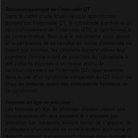
Raccourcissement de l'intervalle QT :
Dans le cadre d'une étude clinique approfondie
portant sur l'intervalle QT, le rufinamide a entraîné un
raccourcissement de l'intervalle QTc, proportionnel à
sa concentration. Bien que le mécanisme sous-jacent
et la pertinence de ce résultat en terme d'innocuité ne
soient pas connus, les cliniciens doivent utiliser leur
jugement clinique avant de prescrire du rufinamide à
des patients exposés à un risque accru de
raccourcissement de l'intervalle QTc (par exemple,
dans le cas d'un syndrome congénital du QT court ou
chez les patients ayant des antécédents familiaux de
ce syndrome).
Femmes en âge de procréer :
Les femmes en âge de procréer doivent utiliser une
contraception efficace pendant le traitement par
Inovelon. Les médecins doivent tenter de s'assurer de
l'utilisation d'un moyen de contraception approprié et
doivent exercer leur jugement clinique pour évaluer si