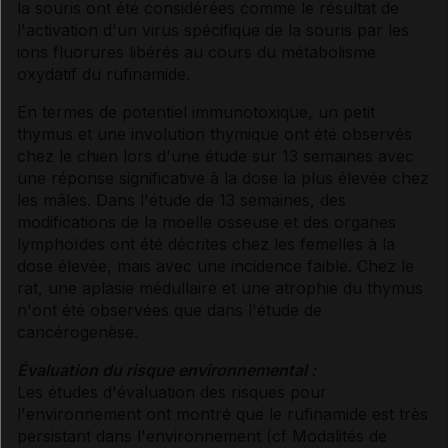
la souris ont été considérées comme le résultat de
l'activation d'un virus spécifique de la souris par les
ions fluorures libérés au cours du métabolisme
oxydatif du rufinamide.
En termes de potentiel immunotoxique, un petit
thymus et une involution thymique ont été observés
chez le chien lors d'une étude sur 13 semaines avec
une réponse significative à la dose la plus élevée chez
les mâles. Dans l'étude de 13 semaines, des
modifications de la moelle osseuse et des organes
lymphoïdes ont été décrites chez les femelles à la
dose élevée, mais avec une incidence faible. Chez le
rat, une aplasie médullaire et une atrophie du thymus
n'ont été observées que dans l'étude de
cancérogenèse.
Évaluation du risque environnemental :
Les études d'évaluation des risques pour
l'environnement ont montré que le rufinamide est très
persistant dans l'environnement (
cf Modalités de