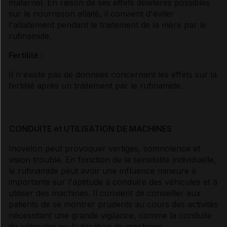
maternel. En raison de ses effets délétères possibles
sur le nourrisson allaité, il convient d'éviter
l'allaitement pendant le traitement de la mère par le
rufinamide.
Fertilité :
Il n'existe pas de données concernant les effets sur la
fertilité après un traitement par le rufinamide.
CONDUITE et UTILISATION DE MACHINES
Inovelon peut provoquer vertiges, somnolence et
vision trouble. En fonction de la sensibilité individuelle,
le rufinamide peut avoir une influence mineure à
importante sur l'aptitude à conduire des véhicules et à
utiliser des machines. Il convient de conseiller aux
patients de se montrer prudents au cours des activités
nécessitant une grande vigilance, comme la conduite
de véhicules ou l'utilisation de machines.