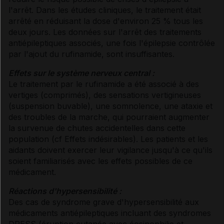
l'arrêt. Dans les études cliniques, le traitement était
arrêté en réduisant la dose d'environ 25 % tous les
deux jours. Les données sur l'arrêt des traitements
antiépileptiques associés, une fois l'épilepsie contrôlée
par l'ajout du rufinamide, sont insuffisantes.
Effets sur le système nerveux central :
Le traitement par le rufinamide a été associé à des
vertiges (comprimés), des sensations vertigineuses
(suspension buvable), une somnolence, une ataxie et
des troubles de la marche, qui pourraient augmenter
la survenue de chutes accidentelles dans cette
population (
cf Effets indésirables
). Les patients et les
aidants doivent exercer leur vigilance jusqu'à ce qu'ils
soient familiarisés avec les effets possibles de ce
médicament.
Réactions d'hypersensibilité :
Des cas de syndrome grave d'hypersensibilité aux
médicaments antiépileptiques incluant des syndromes