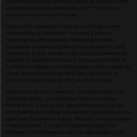
conventionnelles de pharmacologie de sécurité n'ont
pas révélé de risque particulier pour l'homme aux
doses cliniquement pertinentes.
Les toxicités observées chez le chien à des doses
comparables à l'exposition humaine à la dose
maximale recommandée ont été des anomalies
hépatiques comprenant des thrombus biliaires, une
cholestase et une élévation des enzymes hépatiques
considérés comme étant dus à une augmentation de
la sécrétion biliaire chez cette espèce. Aucun signe de
risque associé n'a été identifié dans les études de
toxicité à doses répétées chez le rat et le singe.
Dans les études de toxicité sur la reproduction et le
développement, une diminution de la croissance
fœtale et de la survie des fœtus et quelques cas de
mortinatalité secondaire à la toxicité maternelle ont été
observés. Cependant, aucun effet sur la morphologie
et les fonctions, y compris l'apprentissage ou la
mémoire, n'a été observé dans la descendance. Le