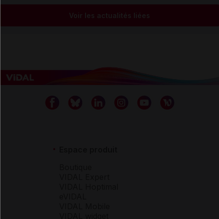
Voir les actualités liées
Espace produit
Boutique
VIDAL Expert
VIDAL Hoptimal
eVIDAL
VIDAL Mobile
VIDAL widget