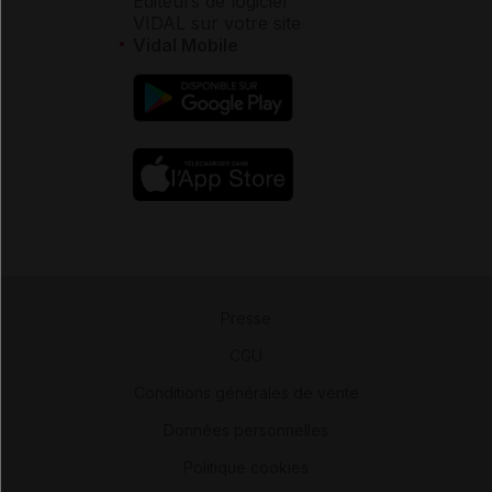
Éditeurs de logiciel
VIDAL sur votre site
Vidal Mobile
Presse
-
CGU
-
Conditions générales de vente
-
Données personnelles
-
Politique cookies
-