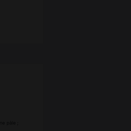
ne pâle ;