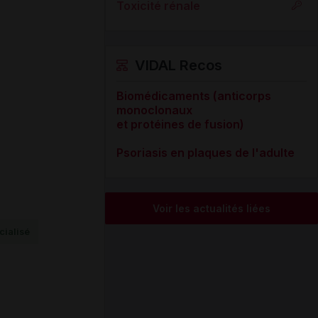
Toxicité rénale
VIDAL Recos
Biomédicaments (anticorps
monoclonaux
et protéines de fusion)
Psoriasis en plaques de l'adulte
Voir les actualités liées
ialisé