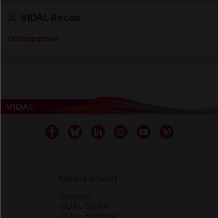
VIDAL Recos
Ostéoporose
Espace produit
Boutique
VIDAL Expert
VIDAL Hoptimal