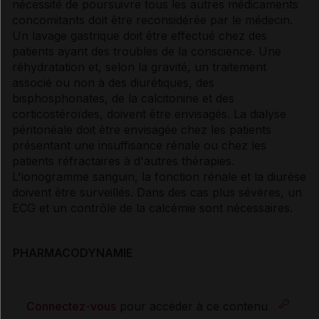
nécessité de poursuivre tous les autres médicaments
concomitants doit être reconsidérée par le médecin.
Un lavage gastrique doit être effectué chez des
patients ayant des troubles de la conscience. Une
réhydratation et, selon la gravité, un traitement
associé ou non à des diurétiques, des
bisphosphonates, de la calcitonine et des
corticostéroïdes, doivent être envisagés. La dialyse
péritonéale doit être envisagée chez les patients
présentant une insuffisance rénale ou chez les
patients réfractaires à d'autres thérapies.
L'ionogramme sanguin, la fonction rénale et la diurèse
doivent être surveillés. Dans des cas plus sévères, un
ECG et un contrôle de la calcémie sont nécessaires.
PHARMACODYNAMIE
Connectez-vous
pour accéder à ce contenu