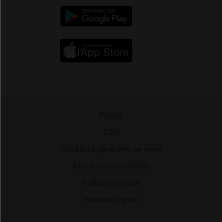
Presse
-
CGU
-
Conditions générales de vente
-
Données personnelles
-
Politique cookies
-
Mentions légales