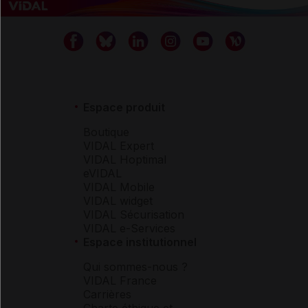
Espace produit
Boutique
VIDAL Expert
VIDAL Hoptimal
eVIDAL
VIDAL Mobile
VIDAL widget
VIDAL Sécurisation
VIDAL e-Services
Espace institutionnel
Qui sommes-nous ?
VIDAL France
Carrières
Charte éthique et