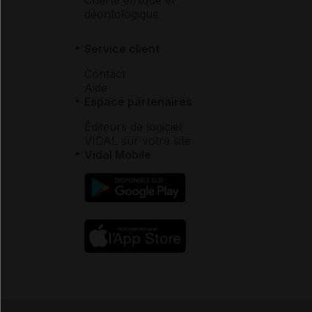
déontologique
Service client
Contact
Aide
Espace partenaires
Éditeurs de logiciel
VIDAL sur votre site
Vidal Mobile