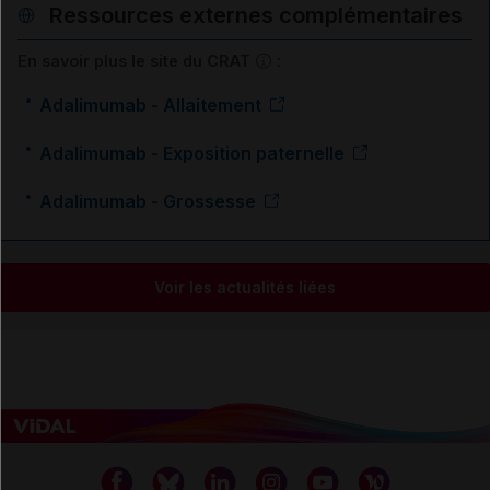
Ressources externes complémentaires
En savoir plus le site du CRAT
:
Adalimumab - Allaitement
Adalimumab - Exposition paternelle
Adalimumab - Grossesse
Voir les actualités liées