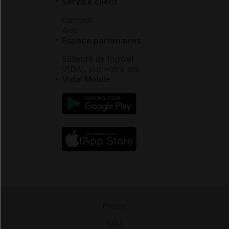
Service client
Contact
Aide
Espace partenaires
Éditeurs de logiciel
VIDAL sur votre site
Vidal Mobile
Presse
-
CGU