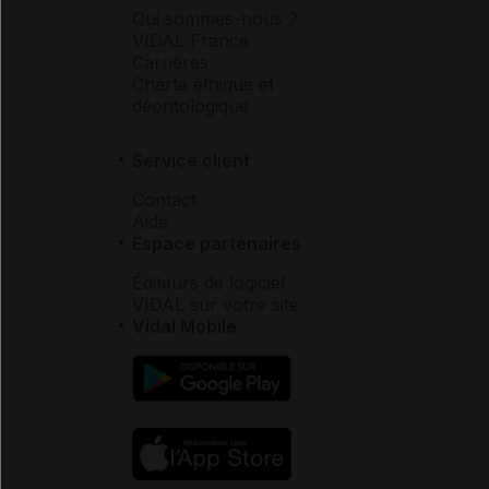
Qui sommes-nous ?
VIDAL France
Carrières
Charte éthique et
déontologique
Service client
Contact
Aide
Espace partenaires
Éditeurs de logiciel
VIDAL sur votre site
Vidal Mobile