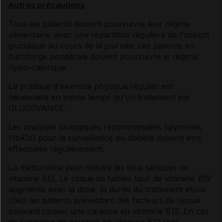
Autres précautions
Tous les patients doivent poursuivre leur régime
alimentaire, avec une répartition régulière de l'apport
glucidique au cours de la journée. Les patients en
surcharge pondérale doivent poursuivre le régime
hypo-calorique.
La pratique d'exercice physique régulier est
nécessaire en même temps qu'un traitement par
GLUCOVANCE.
Les analyses biologiques recommandées (glycémie,
HbA1c) pour la surveillance du diabète doivent être
effectuées régulièrement.
La metformine peut réduire les taux sériques de
vitamine B12. Le risque de faibles taux de vitamine B12
augmente avec la dose, la durée du traitement et/ou
chez les patients présentant des facteurs de risque
pouvant causer une carence en vitamine B12. En cas