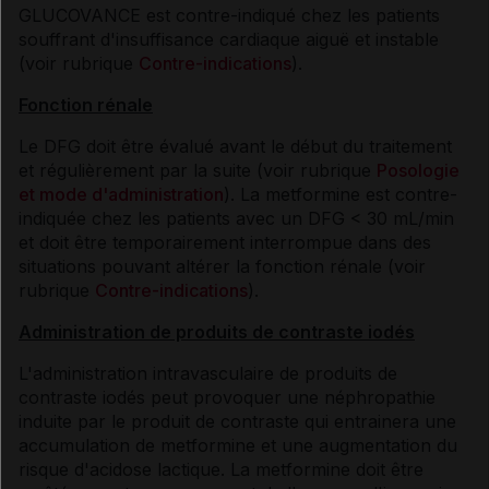
GLUCOVANCE est contre-indiqué chez les patients
souffrant d'insuffisance cardiaque aiguë et instable
(voir rubrique
Contre-indications
).
Fonction rénale
Le DFG doit être évalué avant le début du traitement
et régulièrement par la suite (voir rubrique
Posologie
et mode d'administration
). La metformine est contre-
indiquée chez les patients avec un DFG < 30 mL/min
et doit être temporairement interrompue dans des
situations pouvant altérer la fonction rénale (voir
rubrique
Contre-indications
).
Administration de produits de contraste iodés
L'administration intravasculaire de produits de
contraste iodés peut provoquer une néphropathie
induite par le produit de contraste qui entrainera une
accumulation de metformine et une augmentation du
risque d'acidose lactique. La metformine doit être