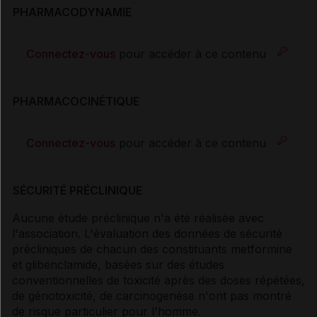
PHARMACODYNAMIE
Connectez-vous
pour accéder à ce contenu
PHARMACOCINÉTIQUE
Connectez-vous
pour accéder à ce contenu
SÉCURITÉ PRÉCLINIQUE
Aucune étude préclinique n'a été réalisée avec
l'association. L'évaluation des données de sécurité
précliniques de chacun des constituants metformine
et glibenclamide, basées sur des études
conventionnelles de toxicité après des doses répétées,
de génotoxicité, de carcinogenèse n'ont pas montré
de risque particulier pour l'homme.