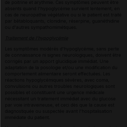
de poitrine et arythmie. Ces symptômes peuvent être
absents quand l'hypoglycémie survient lentement, en
cas de neuropathie végétative ou si le patient est traité
par bêtabloquants, clonidine, réserpine, guanéthidine
ou d'autres sympathomimétiques.
Traitement de l'hypoglycémie
Les symptômes modérés d'hypoglycémie, sans perte
de connaissance ni signes neurologiques, doivent être
corrigés par un apport glucidique immédiat. Une
adaptation de la posologie et/ou une modification du
comportement alimentaire seront effectuées. Les
réactions hypoglycémiques sévères, avec coma,
convulsions ou autres troubles neurologiques sont
possibles et constituent une urgence médicale
nécessitant un traitement immédiat avec du glucose
par voie intraveineuse, et ceci dès que la cause est
diagnostiquée ou suspectée avant l'hospitalisation
immédiate du patient.