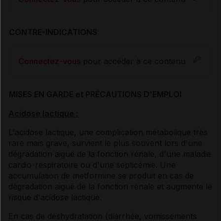
CONTRE-INDICATIONS
Connectez-vous
pour accéder à ce contenu
MISES EN GARDE et PRÉCAUTIONS D'EMPLOI
Acidose lactique :
L'acidose lactique, une complication métabolique très
rare mais grave, survient le plus souvent lors d'une
dégradation aiguë de la fonction rénale, d'une maladie
cardio-respiratoire ou d'une septicémie. Une
accumulation de metformine se produit en cas de
dégradation aiguë de la fonction rénale et augmente le
risque d'acidose lactique.
En cas de déshydratation (diarrhée, vomissements