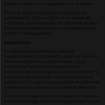
pouvant conduire à une aggravation de la maladie.
En cas de signes et symptômes évocateurs du
syndrome MELAS ou du MIDD après la prise de
metformine, le traitement par la metformine doit être
interrompu immédiatement et un bilan diagnostique
doit être réalisé rapidement.
Hypoglycémie
Ce médicament contenant un sulfamide
hypoglycémiant, GLUCOVANCE expose au risque de
survenue d'épisodes hypoglycémiques. Après
l'initiation du traitement, une augmentation
progressive de la posologie peut permettre d'éviter la
survenue d'hypoglycémies. Ce traitement ne sera
prescrit que si le patient est susceptible de s'alimenter
régulièrement (y compris la prise de petit déjeuner).
Il est important que la prise de glucides soit régulière ;
le risque d'hypoglycémies étant augmenté par la prise