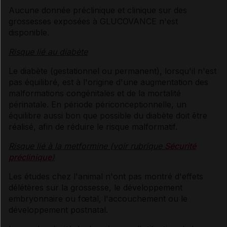
Aucune donnée préclinique et clinique sur des
grossesses exposées à GLUCOVANCE n'est
disponible.
Risque lié au diabète
Le diabète (gestationnel ou permanent), lorsqu'il n'est
pas équilibré, est à l'origine d'une augmentation des
malformations congénitales et de la mortalité
périnatale. En période périconceptionnelle, un
équilibre aussi bon que possible du diabète doit être
réalisé, afin de réduire le risque malformatif.
Risque lié à la metformine (voir rubrique
Sécurité
préclinique
)
Les études chez l'animal n'ont pas montré d'effets
délétères sur la grossesse, le développement
embryonnaire ou fœtal, l'accouchement ou le
développement postnatal.