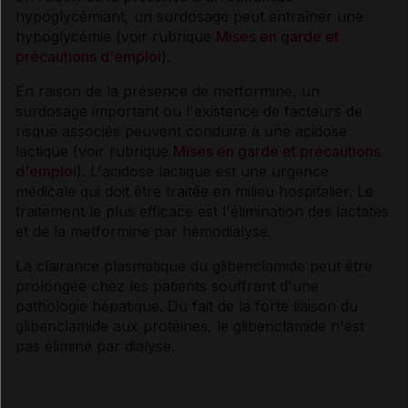
hypoglycémiant, un surdosage peut entraîner une
hypoglycémie (voir rubrique
Mises en garde et
précautions d'emploi
).
En raison de la présence de metformine, un
surdosage important ou l'existence de facteurs de
risque associés peuvent conduire à une acidose
lactique (voir rubrique
Mises en garde et précautions
d'emploi
). L'acidose lactique est une urgence
médicale qui doit être traitée en milieu hospitalier. Le
traitement le plus efficace est l'élimination des lactates
et de la metformine par hémodialyse.
La clairance plasmatique du glibenclamide peut être
prolongée chez les patients souffrant d'une
pathologie hépatique. Du fait de la forte liaison du
glibenclamide aux protéines, le glibenclamide n'est
pas éliminé par dialyse.