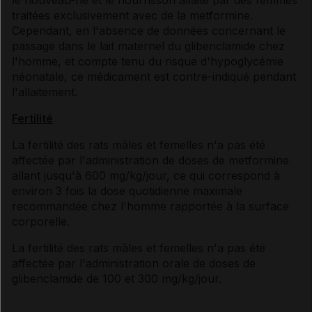
traitées exclusivement avec de la metformine.
Cependant, en l'absence de données concernant le
passage dans le lait maternel du glibenclamide chez
l'homme, et compte tenu du risque d'hypoglycémie
néonatale, ce médicament est contre-indiqué pendant
l'allaitement.
Fertilité
La fertilité des rats mâles et femelles n'a pas été
affectée par l'administration de doses de metformine
allant jusqu'à 600 mg/kg/jour, ce qui correspond à
environ 3 fois la dose quotidienne maximale
recommandée chez l'homme rapportée à la surface
corporelle.
La fertilité des rats mâles et femelles n'a pas été
affectée par l'administration orale de doses de
glibenclamide de 100 et 300 mg/kg/jour.