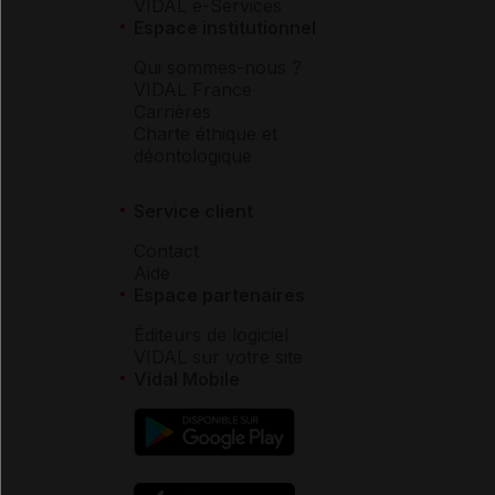
VIDAL e-Services
Espace institutionnel
Qui sommes-nous ?
VIDAL France
Carrières
Charte éthique et
déontologique
Service client
Contact
Aide
Espace partenaires
Éditeurs de logiciel
VIDAL sur votre site
Vidal Mobile