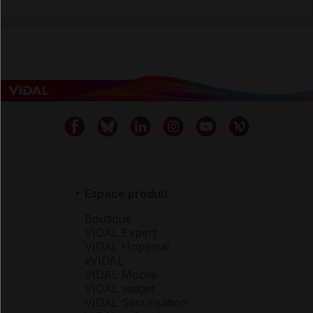
Espace produit
Boutique
VIDAL Expert
VIDAL Hoptimal
eVIDAL
VIDAL Mobile
VIDAL widget
VIDAL Sécurisation