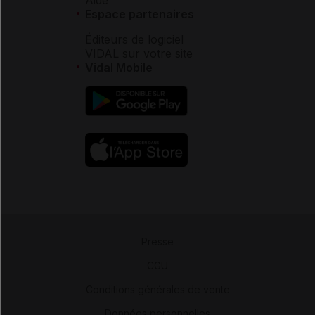
Espace partenaires
Éditeurs de logiciel
VIDAL sur votre site
Vidal Mobile
Presse
-
CGU
-
Conditions générales de vente
-
Données personnelles