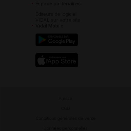
Espace partenaires
Éditeurs de logiciel
VIDAL sur votre site
Vidal Mobile
Presse
-
CGU
-
Conditions générales de vente
-
Données personnelles