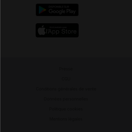
Presse
-
CGU
-
Conditions générales de vente
-
Données personnelles
-
Politique cookies
-
Mentions légales