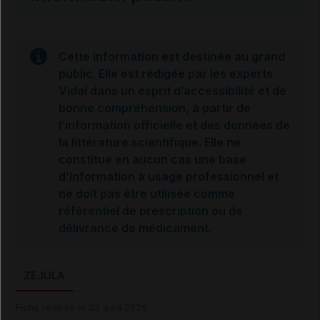
Cette information est destinée au grand
public. Elle est rédigée par les experts
Vidal dans un esprit d’accessibilité et de
bonne compréhension, à partir de
l’information officielle et des données de
la littérature scientifique. Elle ne
constitue en aucun cas une base
d’information à usage professionnel et
ne doit pas être utilisée comme
référentiel de prescription ou de
délivrance de médicament.
ZEJULA
Fiche révisée le 03 avril 2026