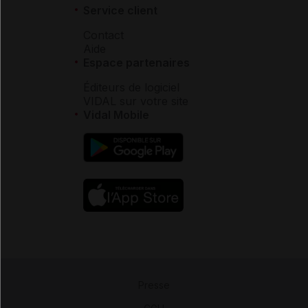
Service client
Contact
Aide
Espace partenaires
Éditeurs de logiciel
VIDAL sur votre site
Vidal Mobile
Presse
-