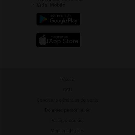
Vidal Mobile
Presse
-
CGU
-
Conditions générales de vente
-
Données personnelles
-
Politique cookies
-
Mentions légales