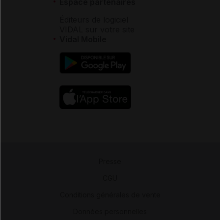
Espace partenaires
Éditeurs de logiciel
VIDAL sur votre site
Vidal Mobile
Presse
-
CGU
-
Conditions générales de vente
-
Données personnelles
-