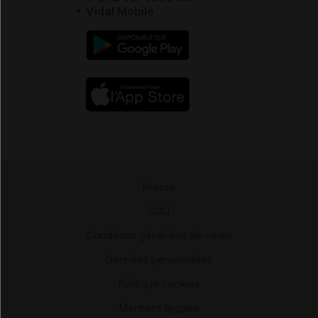
Vidal Mobile
Presse
-
CGU
-
Conditions générales de vente
-
Données personnelles
-
Politique cookies
-
Mentions légales