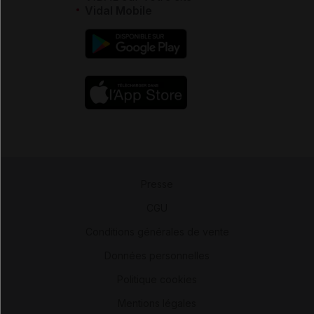
Vidal Mobile
Presse
-
CGU
-
Conditions générales de vente
-
Données personnelles
-
Politique cookies
-
Mentions légales