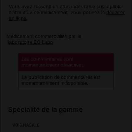
Vous avez ressenti un
effet indésirable
susceptible
d’être dû à ce médicament, vous pouvez le
déclarer
en ligne.
Médicament commercialisé par le
laboratoire EG Labo
Les commentaires sont
momentanément désactivés
La publication de commentaires est
momentanément indisponible.
Spécialité de la gamme
VOIE NASALE