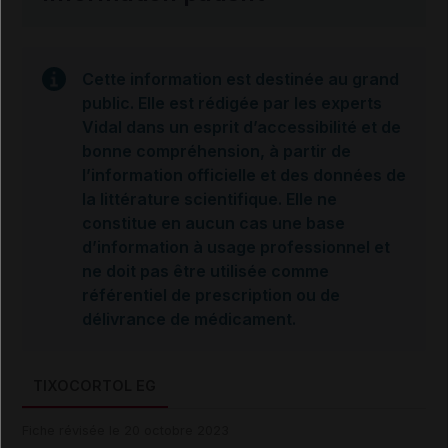
Cette information est destinée au grand
public. Elle est rédigée par les experts
Vidal dans un esprit d’accessibilité et de
bonne compréhension, à partir de
l’information officielle et des données de
la littérature scientifique. Elle ne
constitue en aucun cas une base
d’information à usage professionnel et
ne doit pas être utilisée comme
référentiel de prescription ou de
délivrance de médicament.
TIXOCORTOL EG
Fiche révisée le 20 octobre 2023