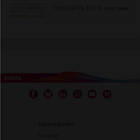
FICHE ABRÉGÉE
TIXOCORTOL EG 1 % susp nasal
COMMERCIALISÉ
Espace produit
Boutique