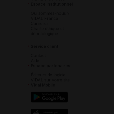
Espace institutionnel
Qui sommes-nous ?
VIDAL France
Carrières
Charte éthique et
déontologique
Service client
Contact
Aide
Espace partenaires
Éditeurs de logiciel
VIDAL sur votre site
Vidal Mobile