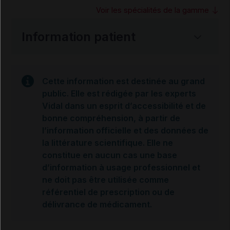
Voir les spécialités de la gamme
Information patient
Cette information est destinée au grand
public. Elle est rédigée par les experts
Vidal dans un esprit d’accessibilité et de
bonne compréhension, à partir de
l’information officielle et des données de
la littérature scientifique. Elle ne
constitue en aucun cas une base
d’information à usage professionnel et
ne doit pas être utilisée comme
référentiel de prescription ou de
délivrance de médicament.