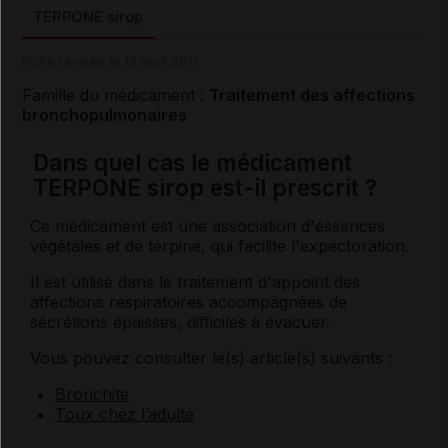
TERPONE sirop
Fiche révisée le 13 avril 2017
Famille du médicament :
Traitement des affections
bronchopulmonaires
Dans quel cas le médicament
TERPONE sirop est-il prescrit ?
Ce médicament est une association d'essences
végétales et de terpine, qui facilite l'expectoration.
Il est utilisé dans le traitement d'appoint des
affections respiratoires accompagnées de
sécrétions épaisses, difficiles à évacuer.
Vous pouvez consulter le(s) article(s) suivants :
Bronchite
Toux chez l’adulte