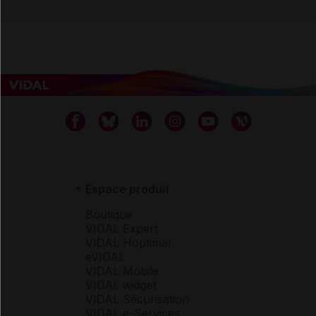
Espace produit
Boutique
VIDAL Expert
VIDAL Hoptimal
eVIDAL
VIDAL Mobile
VIDAL widget
VIDAL Sécurisation
VIDAL e-Services