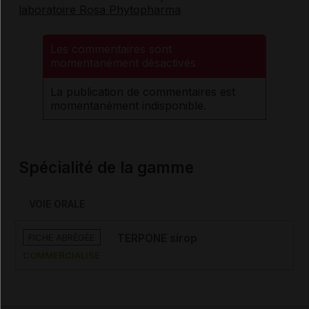
laboratoire Rosa Phytopharma
Les commentaires sont
momentanément désactivés
La publication de commentaires est
momentanément indisponible.
Spécialité de la gamme
VOIE ORALE
FICHE ABRÉGÉE
TERPONE sirop
COMMERCIALISÉ