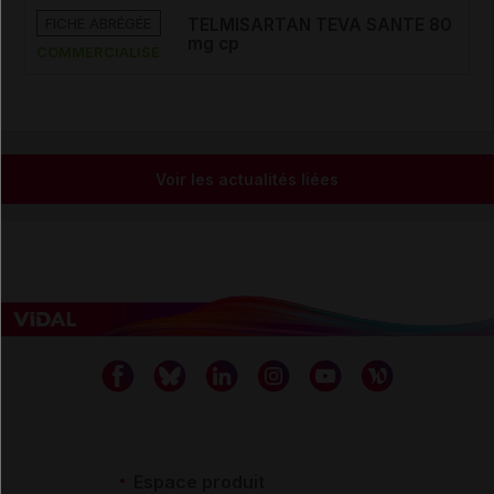
FICHE ABRÉGÉE
TELMISARTAN TEVA SANTE 80
mg cp
COMMERCIALISÉ
Voir les actualités liées
Espace produit