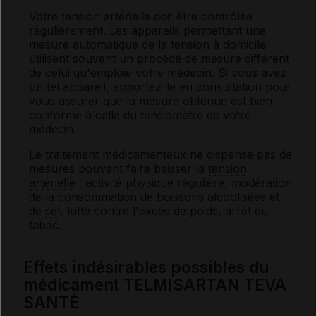
Votre
tension artérielle
doit être contrôlée
régulièrement. Les appareils permettant une
mesure automatique de la tension à domicile
utilisent souvent un procédé de mesure différent
de celui qu'emploie votre médecin. Si vous avez
un tel appareil, apportez-le en consultation pour
vous assurer que la mesure obtenue est bien
conforme à celle du tensiomètre de votre
médecin.
Le traitement médicamenteux ne dispense pas de
mesures pouvant faire baisser la
tension
artérielle
: activité physique régulière, modération
de la consommation de boissons alcoolisées et
de
sel
, lutte contre l'excès de poids, arrêt du
tabac.
Effets indésirables possibles du
médicament TELMISARTAN TEVA
SANTÉ