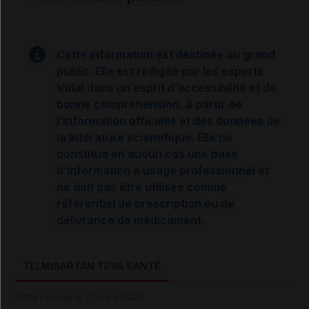
Cette information est destinée au grand
public. Elle est rédigée par les experts
Vidal dans un esprit d’accessibilité et de
bonne compréhension, à partir de
l’information officielle et des données de
la littérature scientifique. Elle ne
constitue en aucun cas une base
d’information à usage professionnel et
ne doit pas être utilisée comme
référentiel de prescription ou de
délivrance de médicament.
TELMISARTAN TEVA SANTÉ
Fiche révisée le 21 mars 2025