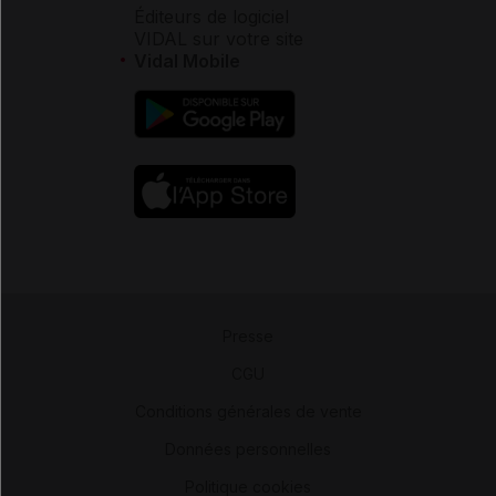
Éditeurs de logiciel
VIDAL sur votre site
Vidal Mobile
Presse
-
CGU
-
Conditions générales de vente
-
Données personnelles
-
Politique cookies