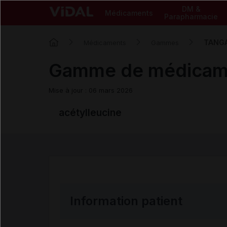
DM &
Médicaments
Parapharmacie
TANG
Médicaments
Gammes
Gamme de médicam
Mise à jour : 06 mars 2026
acétylleucine
Information patient