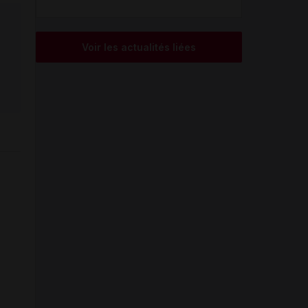
Voir les actualités liées