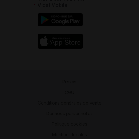
Vidal Mobile
Presse
-
CGU
-
Conditions générales de vente
-
Données personnelles
-
Politique cookies
-
Mentions légales