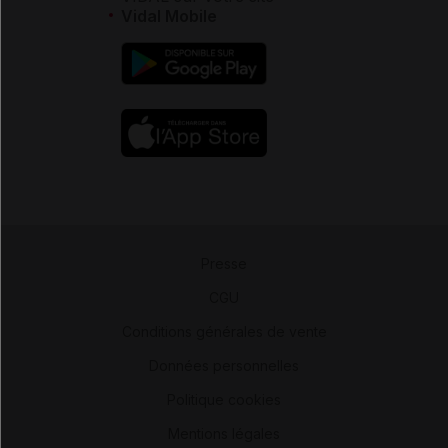
Vidal Mobile
Presse
-
CGU
-
Conditions générales de vente
-
Données personnelles
-
Politique cookies
-
Mentions légales